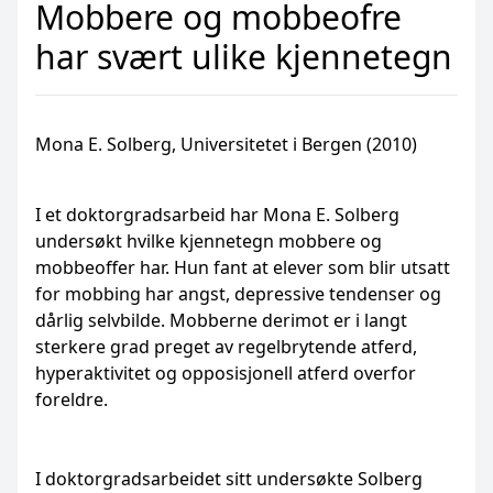
Mobbere og mobbeofre
har svært ulike kjennetegn
Mona E. Solberg, Universitetet i Bergen (2010)
I et doktorgradsarbeid har Mona E. Solberg
undersøkt hvilke kjennetegn mobbere og
mobbeoffer har. Hun fant at elever som blir utsatt
for mobbing har angst, depressive tendenser og
dårlig selvbilde. Mobberne derimot er i langt
sterkere grad preget av regelbrytende atferd,
hyperaktivitet og opposisjonell atferd overfor
foreldre.
I doktorgradsarbeidet sitt undersøkte Solberg