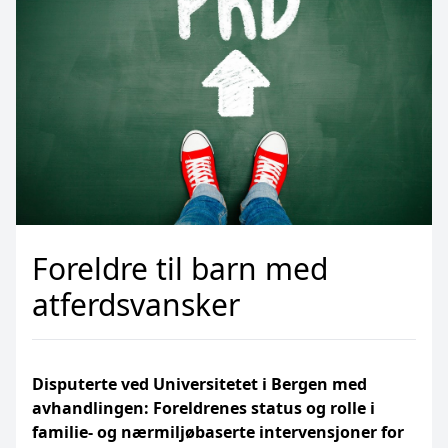
Foreldre til barn med
atferdsvansker
Disputerte ved Universitetet i Bergen med
avhandlingen: Foreldrenes status og rolle i
familie- og nærmiljøbaserte intervensjoner for