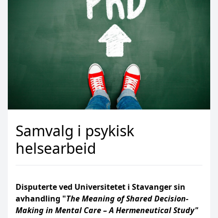
Samvalg i psykisk
helsearbeid
Disputerte ved Universitetet i Stavanger sin
avhandling "
The Meaning of Shared Decision-
Making in Mental Care – A Hermeneutical Study"