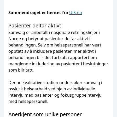
Sammendraget er hentet fra
UiS.no
Pasienter deltar aktivt
Samvalg er anbefalt i nasjonale retningslinjer i
Norge og betyr at pasienter deltar aktivt i
behandlingen. Selv om helsepersonell har vært
opptatt av å inkludere pasienten mer aktivt i
behandlingen blir det fortsatt rapportert om
manglende inkludering av pasienter i beslutninger
som blir tatt.
Denne kvalitative studien undersøker samvalg i
psykisk helsearbeid ved hjelp av individuelle
intervju med pasienter og fokusgruppeintervju
med helsepersonell.
Anerkjent som unike personer