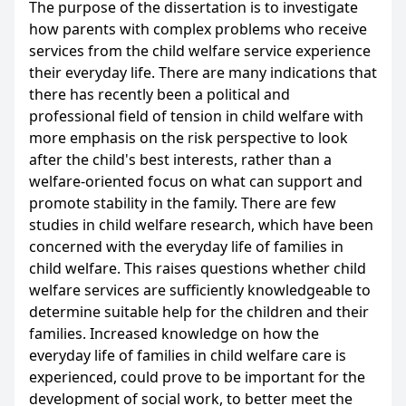
The purpose of the dissertation is to investigate
how parents with complex problems who receive
services from the child welfare service experience
their everyday life. There are many indications that
there has recently been a political and
professional field of tension in child welfare with
more emphasis on the risk perspective to look
after the child's best interests, rather than a
welfare-oriented focus on what can support and
promote stability in the family. There are few
studies in child welfare research, which have been
concerned with the everyday life of families in
child welfare. This raises questions whether child
welfare services are sufficiently knowledgeable to
determine suitable help for the children and their
families. Increased knowledge on how the
everyday life of families in child welfare care is
experienced, could prove to be important for the
development of social work, to better meet the