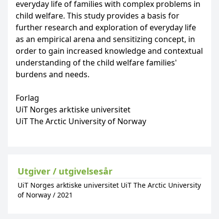
everyday life of families with complex problems in
child welfare. This study provides a basis for
further research and exploration of everyday life
as an empirical arena and sensitizing concept, in
order to gain increased knowledge and contextual
understanding of the child welfare families'
burdens and needs.
Forlag
UiT Norges arktiske universitet
UiT The Arctic University of Norway
Utgiver / utgivelsesår
UiT Norges arktiske universitet UiT The Arctic University
of Norway
/
2021