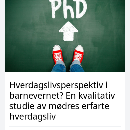
Hverdagslivsperspektiv i
barnevernet? En kvalitativ
studie av mødres erfarte
hverdagsliv