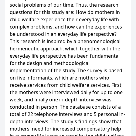
social problems of our time. Thus, the research
questions for this study are: How do mothers in
child welfare experience their everyday life with
complex problems, and how can the experiences
be understood in an everyday life perspective?
This research is inspired by a phenomenological
hermeneutic approach, which together with the
everyday life perspective has been fundamental
for the design and methodological
implementation of the study. The survey is based
on five informants, which are mothers who
receive services from child welfare services. First,
the mothers were interviewed daily for up to one
week, and finally one in-depth interview was
conducted in person. The database consists of a
total of 22 telephone interviews and 5 personal in-
depth interviews. The study's findings show that
mothers' need for increased compensatory help