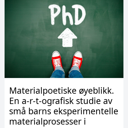
Materialpoetiske øyeblikk.
En a-r-t-ografisk studie av
små barns eksperimentelle
materialprosesser i