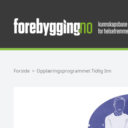
Forside
Opplæringsprogrammet Tidlig Inn