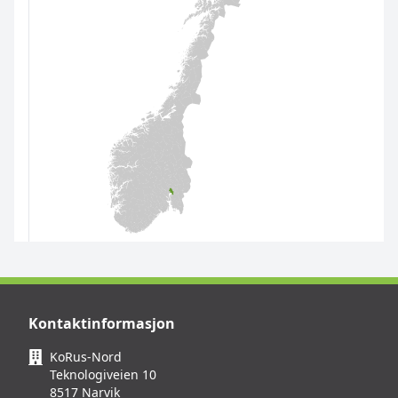
Kontaktinformasjon
KoRus-Nord
Teknologiveien 10
8517 Narvik