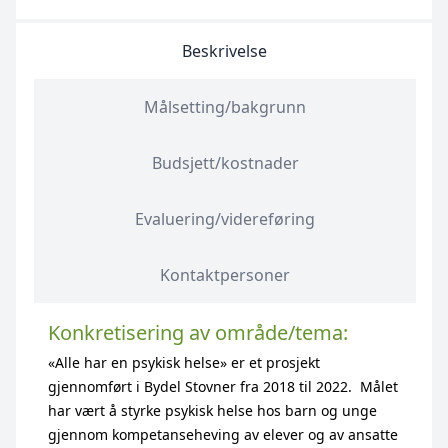
Beskrivelse
Målsetting/bakgrunn
Budsjett/kostnader
Evaluering/videreføring
Kontaktpersoner
Konkretisering av område/tema:
«Alle har en psykisk helse» er et prosjekt
gjennomført i Bydel Stovner fra 2018 til 2022. Målet
har vært å styrke psykisk helse hos barn og unge
gjennom kompetanseheving av elever og av ansatte