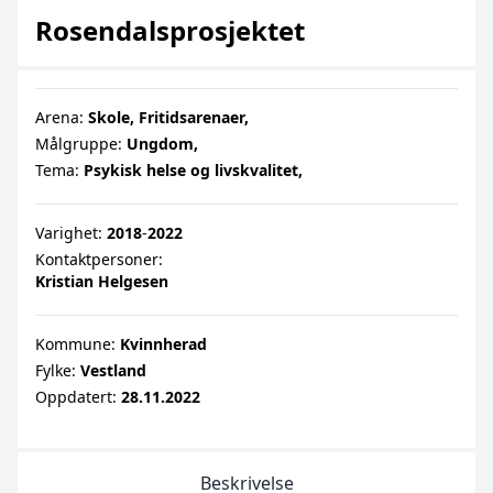
Rosendalsprosjektet
Arena:
Skole,
Fritidsarenaer,
Målgruppe:
Ungdom,
Tema:
Psykisk helse og livskvalitet,
Varighet:
2018
‐
2022
Kontaktpersoner:
Kristian Helgesen
Kommune:
Kvinnherad
Fylke:
Vestland
Oppdatert:
28.11.2022
Beskrivelse