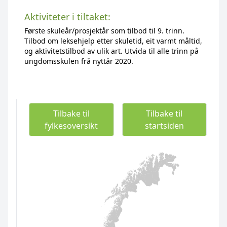
Aktiviteter i tiltaket:
Første skuleår/prosjektår som tilbod til 9. trinn.
Tilbod om leksehjelp etter skuletid, eit varmt måltid,
og aktivitetstilbod av ulik art. Utvida til alle trinn på
ungdomsskulen frå nyttår 2020.
Tilbake til
Tilbake til
fylkesoversikt
startsiden