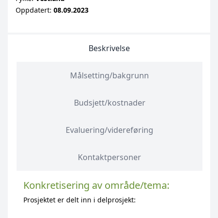
Oppdatert:
08.09.2023
Beskrivelse
Målsetting/bakgrunn
Budsjett/kostnader
Evaluering/videreføring
Kontaktpersoner
Konkretisering av område/tema:
Prosjektet er delt inn i delprosjekt: