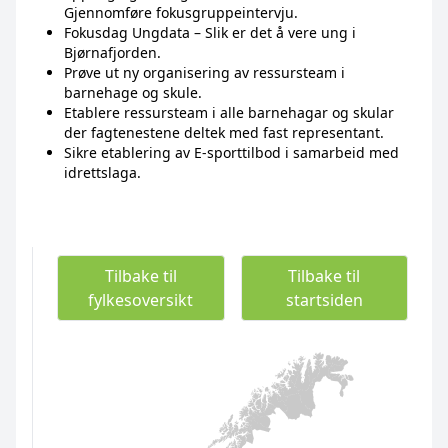
Gjennomføre fokusgruppeintervju.
Fokusdag Ungdata – Slik er det å vere ung i
Bjørnafjorden.
Prøve ut ny organisering av ressursteam i
barnehage og skule.
Etablere ressursteam i alle barnehagar og skular
der fagtenestene deltek med fast representant.
Sikre etablering av E-sporttilbod i samarbeid med
idrettslaga.
Tilbake til
Tilbake til
fylkesoversikt
startsiden