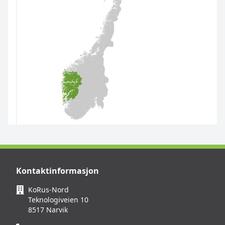
Kontaktinformasjon
KoRus-Nord
Teknologiveien 10
8517 Narvik